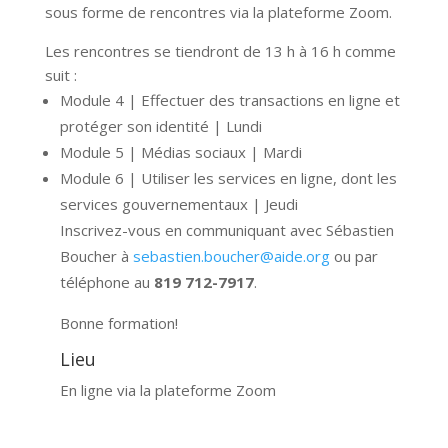
sous forme de rencontres via la plateforme Zoom.
Les rencontres se tiendront de 13 h à 16 h comme
suit :
Module 4 | Effectuer des transactions en ligne et
protéger son identité | Lundi
Module 5 | Médias sociaux | Mardi
Module 6 | Utiliser les services en ligne, dont les
services gouvernementaux | Jeudi
Inscrivez-vous en communiquant avec Sébastien
Boucher à
sebastien.boucher@aide.org
ou par
téléphone au
819 712-7917
.
Bonne formation!
Lieu
En ligne via la plateforme Zoom