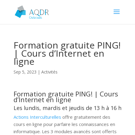
Formation gratuite PING!
| Cours d’Internet en
ligne
Sep 5, 2023
|
Activités
Formation gratuite PING! | Cours
d’Internet en ligne
Les lundis, mardis et jeudis de 13 h à 16 h
Actions Interculturelles
offre gratuitement des
cours en ligne pour parfaire les connaissances en
informatique. Les 3 modules avancés sont offerts