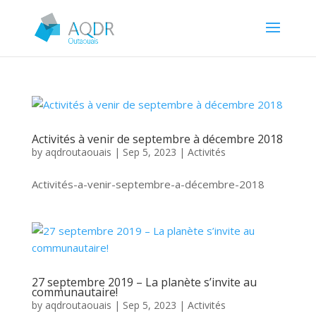
Activités à venir de septembre à décembre 2018
by
aqdroutaouais
|
Sep 5, 2023
|
Activités
Activités-a-venir-septembre-a-décembre-2018
27 septembre 2019 – La planète s’invite au
communautaire!
by
aqdroutaouais
|
Sep 5, 2023
|
Activités