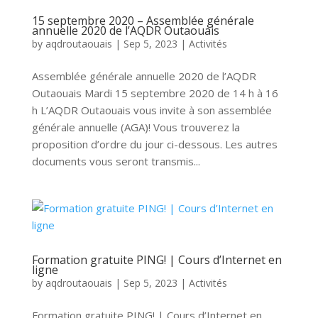
15 septembre 2020 – Assemblée générale
annuelle 2020 de l’AQDR Outaouais
by
aqdroutaouais
|
Sep 5, 2023
|
Activités
Assemblée générale annuelle 2020 de l’AQDR
Outaouais Mardi 15 septembre 2020 de 14 h à 16
h L’AQDR Outaouais vous invite à son assemblée
générale annuelle (AGA)! Vous trouverez la
proposition d’ordre du jour ci-dessous. Les autres
documents vous seront transmis...
Formation gratuite PING! | Cours d’Internet en
ligne
by
aqdroutaouais
|
Sep 5, 2023
|
Activités
Formation gratuite PING! | Cours d’Internet en