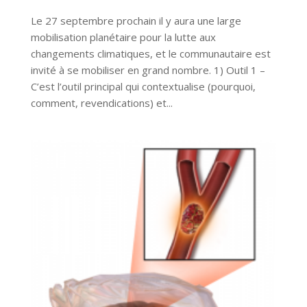
Le 27 septembre prochain il y aura une large
mobilisation planétaire pour la lutte aux
changements climatiques, et le communautaire est
invité à se mobiliser en grand nombre. 1) Outil 1 –
C’est l’outil principal qui contextualise (pourquoi,
comment, revendications) et...