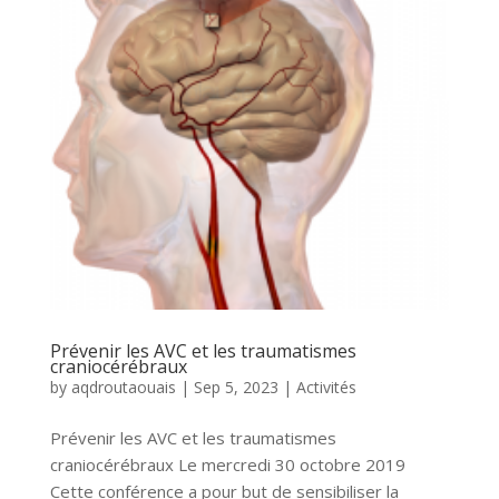
Prévenir les AVC et les traumatismes
craniocérébraux
by
aqdroutaouais
|
Sep 5, 2023
|
Activités
Prévenir les AVC et les traumatismes
craniocérébraux Le mercredi 30 octobre 2019
Cette conférence a pour but de sensibiliser la