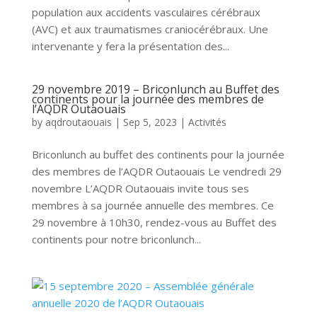
population aux accidents vasculaires cérébraux
(AVC) et aux traumatismes craniocérébraux. Une
intervenante y fera la présentation des...
29 novembre 2019 – Briconlunch au Buffet des
continents pour la journée des membres de
l’AQDR Outaouais
by
aqdroutaouais
|
Sep 5, 2023
|
Activités
Briconlunch au buffet des continents pour la journée
des membres de l’AQDR Outaouais Le vendredi 29
novembre L’AQDR Outaouais invite tous ses
membres à sa journée annuelle des membres. Ce
29 novembre à 10h30, rendez-vous au Buffet des
continents pour notre briconlunch...