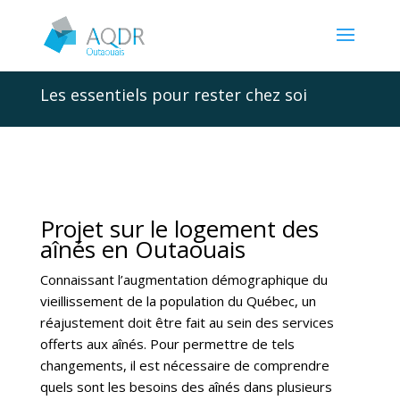
Les essentiels pour rester chez soi
Projet sur le logement des
aînés en Outaouais
Connaissant l’augmentation démographique du
vieillissement de la population du Québec, un
réajustement doit être fait au sein des services
offerts aux aînés. Pour permettre de tels
changements, il est nécessaire de comprendre
quels sont les besoins des aînés dans plusieurs