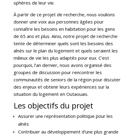
sphères de leur vie.
À partir de ce projet de recherche, nous voulions
donner une voix aux personnes âgées pour
connaître les besoins en habitation pour les gens
de 65 ans et plus. Ainsi, notre projet de recherche
tente de déterminer quels sont les besoins des
aînés sur le plan du logement et quels seraient les
milieux de vie les plus adaptés pour eux. C’est
pourquoi, l’an dernier, nous avons organisé des
groupes de discussion pour rencontrer les
communautés de seniors de la région pour discuter
des enjeux et obtenir leurs expériences sur la
situation du logement en Outaouais.
Les objectifs du projet
Assurer une représentation politique pour les
aînés
Contribuer au développement d’une plus grande