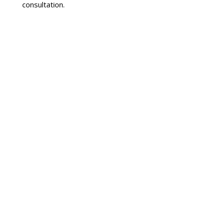
consultation.