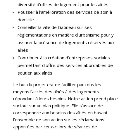
diversité d’offres de logement pour les aînés
Pousser à l’amélioration des services de soin à
domicile
Conseiller la ville de Gatineau sur ses
réglementations en matière d’urbanisme pour y
assurer la présence de logements réservés aux
aînés
Contribuer à la création d’entreprises sociales
permettant d’offrir des services abordables de
soutien aux aînés
Le but du projet est de faciliter par tous les
moyens l’accès des aînés à des logements
répondant à leurs besoins. Notre action prend place
surtout sur un plan politique. Elle s’assure de
correspondre aux besoins des aînés en basant
l’ensemble de son action sur les réclamations
apportées par ceux-ci lors de séances de